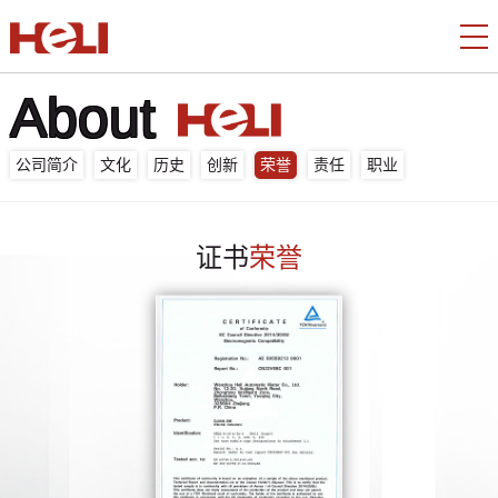
About
公司简介
文化
历史
创新
荣誉
责任
职业
证书
荣誉