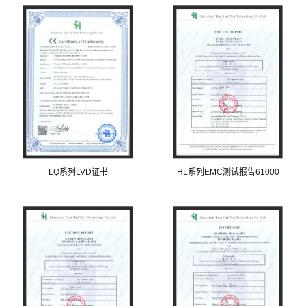
LQ系列LVD证书
HL系列EMC测试报告61000