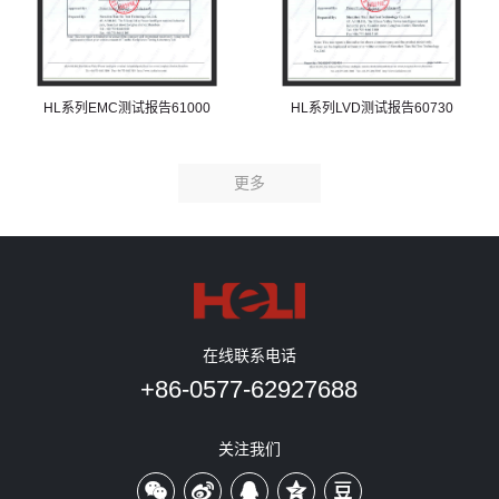
HL系列EMC测试报告61000
HL系列LVD测试报告60730
更多
在线联系电话
+86-0577-62927688
关注我们