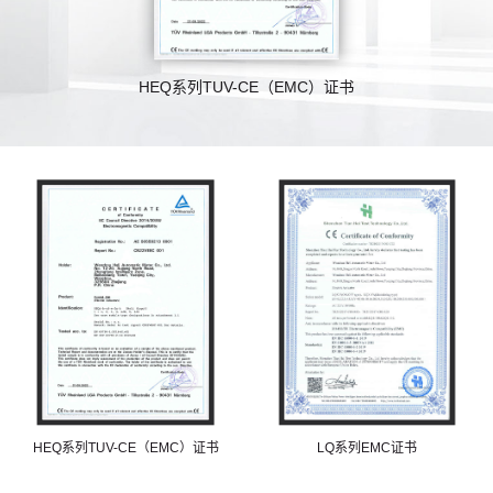
HEQ系列TUV-CE（EMC）证书
HEQ系列TUV-CE（EMC）证书
LQ系列EMC证书