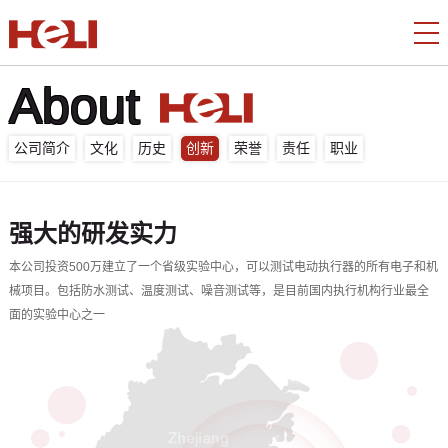
About
公司简介
文化
历史
创新
荣誉
责任
职业
强大的研发实力
本公司投资500万建立了一个省级实验中心，可以测试电动执行器的所有电子和机
械项目。包括防水测试、温度测试、噪音测试等，是目前国内执行机构行业最全
面的实验中心之一