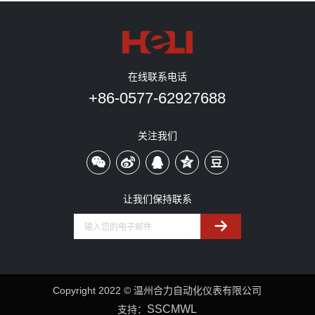
在线联系电话
+86-0577-62927688
关注我们
让我们保持联系
Copyright 2022 © 温州合力自动化仪表有限公司
SSCMWL
支持：