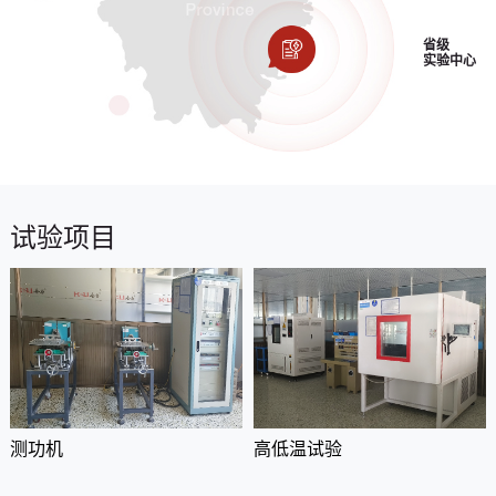
省级
实验中心
试验项目
测功机
高低温试验