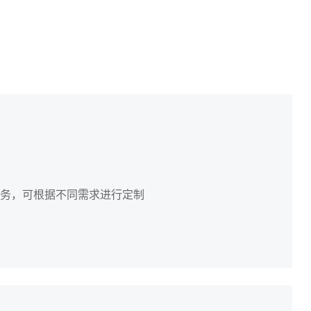
服务，可根据不同需求进行定制