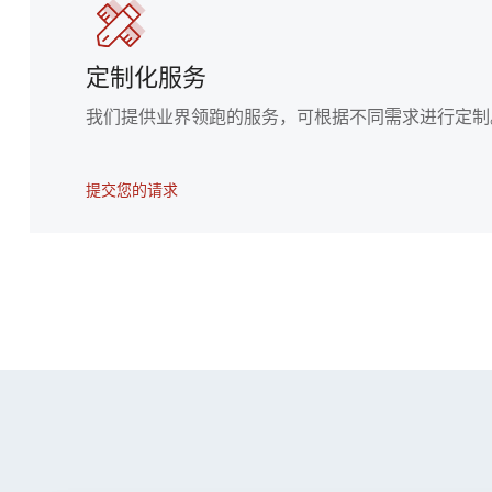
定制化服务
我们提供业界领跑的服务，可根据不同需求进行定制
提交您的请求