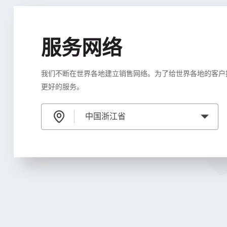
服务网络
我们不断在世界各地建立销售网络。为了给世界各地的客户
更好的服务。
中国浙江省