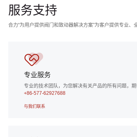
服务支持
合力“为用户提供阀门和致动器解决方案”为客户提供专业、
专业服务
专业的技术团队，为您解决有关产品的所有问题，期待
+86-577-62927688
与我们联系