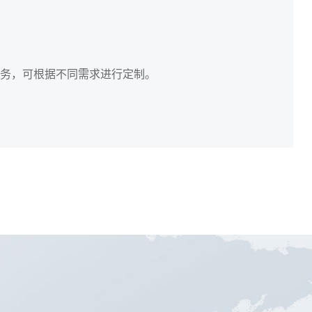
服务，可根据不同需求进行定制。