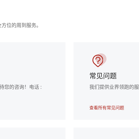
全方位的周到服务。
常见问题
您的咨询！电话 :
我们提供业界领跑的
查看所有常见问题