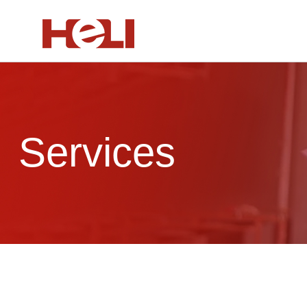
Services