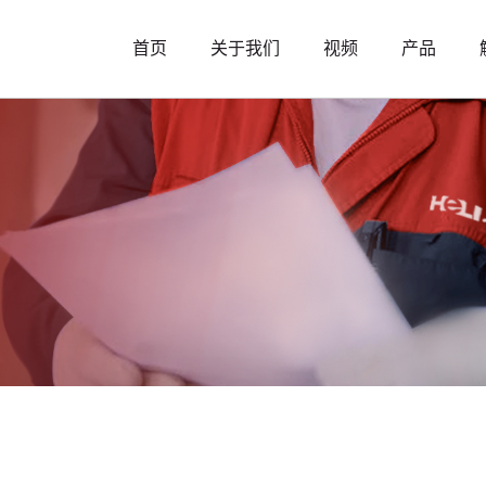
首页
关于我们
视频
产品