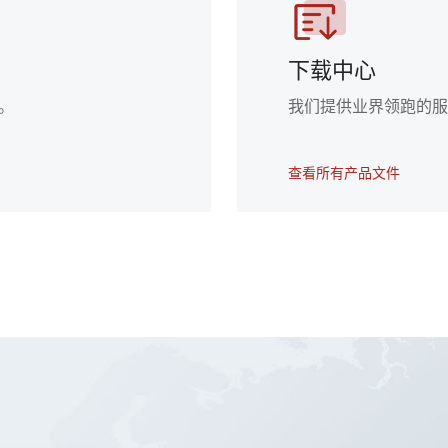
下载中心
。
我们提供业界领跑的
查看所有产品文件