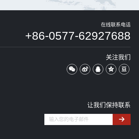
在线联系电话
+86-0577-62927688
关注我们
让我们保持联系