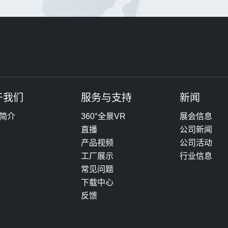
于我们
服务与支持
新闻
简介
360°全景VR
展会信息
直播
公司新闻
产品视频
公司活动
工厂展示
行业信息
常见问题
下载中心
反馈