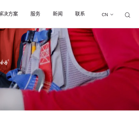
解决方案
服务
新闻
联系
CN