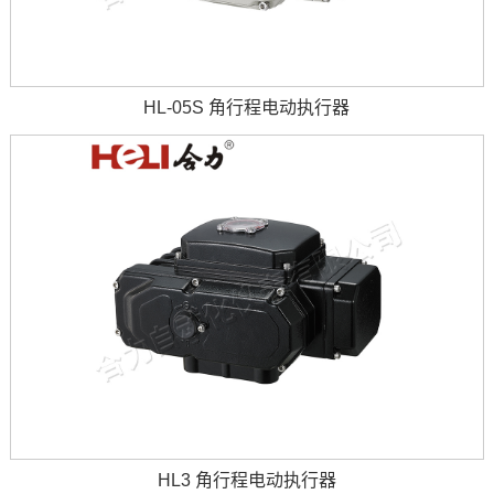
HL-05S 角行程电动执行器
HL3 角行程电动执行器