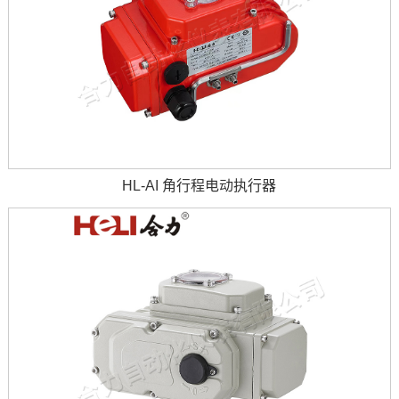
HL-AI 角行程电动执行器