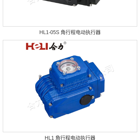
HL1-05S 角行程电动执行器
HL1 角行程电动执行器