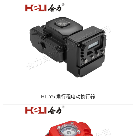
HL-Y5 角行程电动执行器