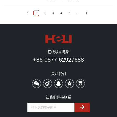
1
2
3
4
5
...
在线联系电话
+86-0577-62927688
关注我们
让我们保持联系