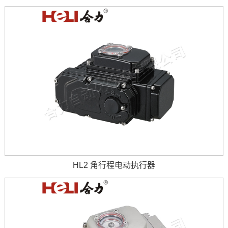
HL2 角行程电动执行器