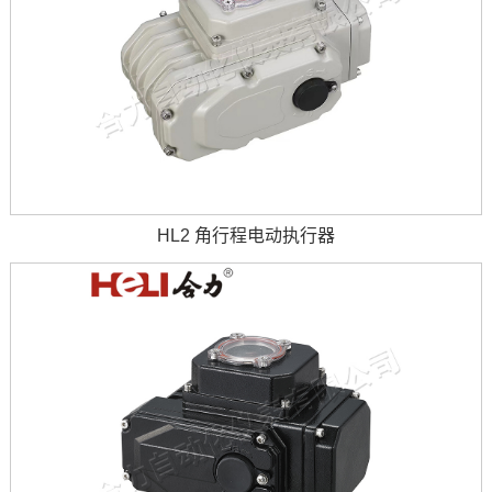
HL2 角行程电动执行器