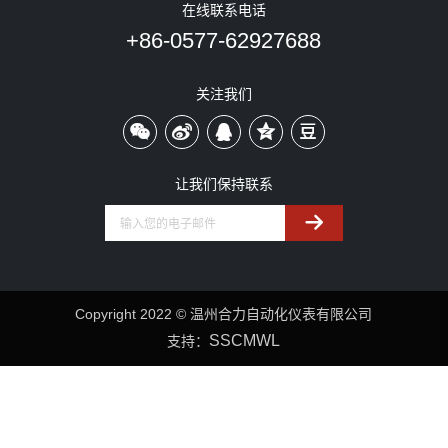
在线联系电话
+86-0577-62927688
关注我们
让我们保持联系
Copyright 2022 © 温州合力自动化仪表有限公司
SSCMWL
支持：