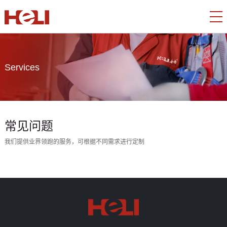
Services
常见问题
我们提供业界领跑的服务，可根据不同需求进行定制