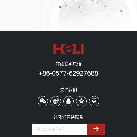
在线联系电话
+86-0577-62927688
关注我们
让我们保持联系