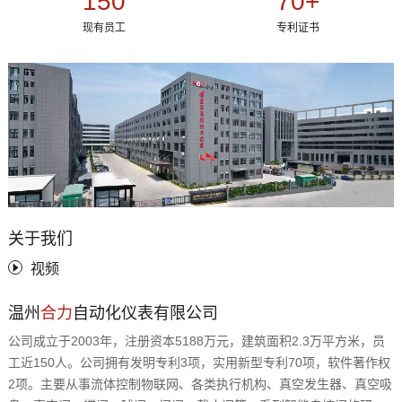
150
70
+
现有员工
专利证书
关于我们
视频
温州
合力
自动化仪表有限公司
公司成立于2003年，注册资本5188万元，建筑面积2.3万平方米，员
工近150人。公司拥有发明专利3项，实用新型专利70项，软件著作权
2项。主要从事流体控制物联网、各类执行机构、真空发生器、真空吸