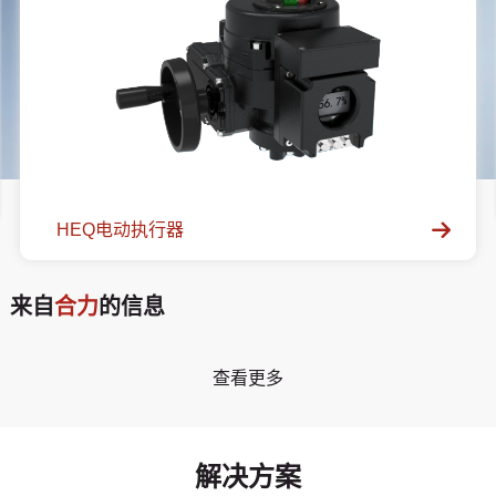
HEQ电动执行器
来自
合力
的信息
查看更多
解决方案