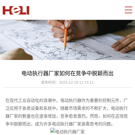
电动执行器厂家如何在竞争中脱颖而出
发布时间：
2025-12-29 12:15:12
在现代工业自动化的浪潮中，电动执行器作为重要的控制元件，广
泛应用于各类设备和系统中。随着市场需求的不断扩大，电动执行
器厂家的数量也在逐渐增加，竞争愈发激烈。然而，如何在这场竞
争中脱颖而出，成为许多电动执行器厂家亟需思考的问题。