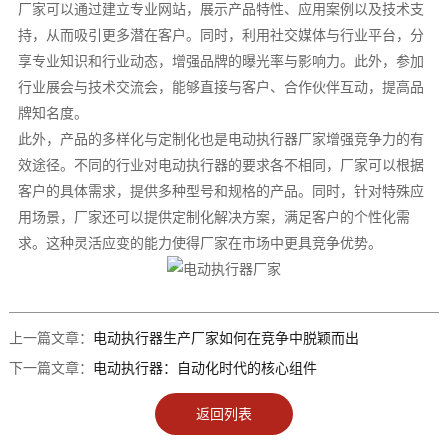
厂家可以通过建立专业网站，展示产品特性、应用案例以及技术支
持，从而吸引更多潜在客户。同时，利用社交媒体与行业平台，分
享专业知识和行业动态，增强品牌的曝光率与影响力。此外，参加
行业展会与技术交流会，能够直接与客户、合作伙伴互动，提高品
牌知名度。
此外，产品的多样化与定制化也是电动执行器厂家增强竞争力的有
效途径。不同的行业对电动执行器的要求各不相同，厂家可以根据
客户的具体需求，提供多种型号和规格的产品。同时，针对特殊应
用场景，厂家还可以提供定制化解决方案，满足客户的个性化需
求。这种灵活应变的能力使得厂家在市场中更具竞争优势。
上一篇文章：
电动执行器生产厂家如何在竞争中脱颖而出
下一篇文章：
电动执行器：自动化时代的核心组件
返回列表