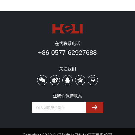
在线联系电话
+86-0577-62927688
关注我们
让我们保持联系
Copyright 2022 © 温州合力自动化仪表有限公司